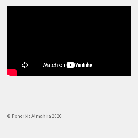
© Penerbit Almahira 2026
.