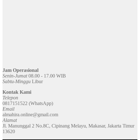
Jam Operasional
Senin-Jumat
08.00 - 17.00 WIB
Sabtu-Minggu
Libur
Kontak Kami
Telepon
0817151522 (WhatsApp)
Email
almahira.online@gmail.com
Alamat
Jl. Manunggal 2 No.8C, Cipinang Melayu, Makasar, Jakarta Timur
13620