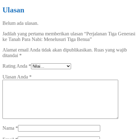
Ulasan
Belum ada ulasan.
Jadilah yang pertama memberikan ulasan “Perjalanan Tiga Generasi
ke Tanah Para Nabi: Menelusuri Tiga Benua”
Alamat email Anda tidak akan dipublikasikan.
Ruas yang wajib
ditandai
*
Rating Anda
*
Ulasan Anda
*
Nama
*