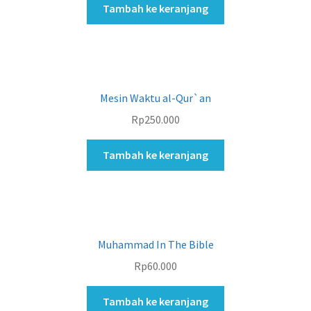
Tambah ke keranjang
Mesin Waktu al-Qur`an
Rp
250.000
Tambah ke keranjang
Muhammad In The Bible
Rp
60.000
Tambah ke keranjang