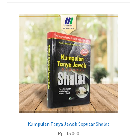
Kumpulan Tanya Jawab Seputar Shalat
Rp
115.000