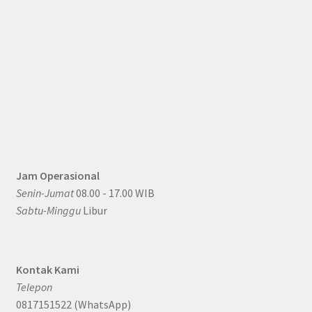
Jam Operasional
Senin-Jumat
08.00 - 17.00 WIB
Sabtu-Minggu
Libur
Kontak Kami
Telepon
0817151522 (WhatsApp)