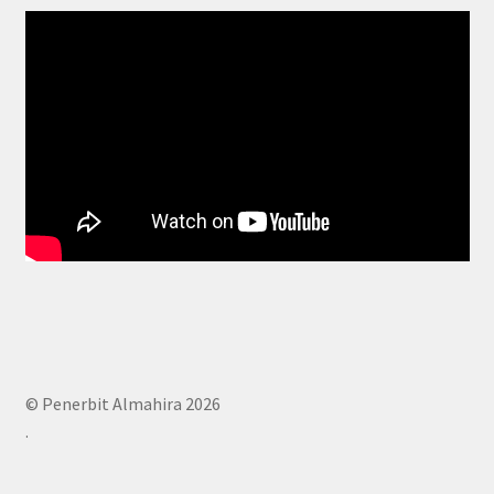
© Penerbit Almahira 2026
.