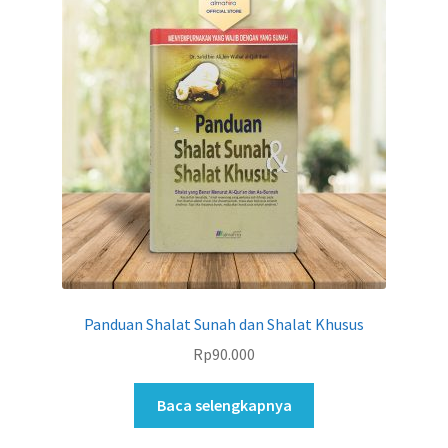
Panduan Shalat Sunah dan Shalat Khusus
Rp
90.000
Baca selengkapnya